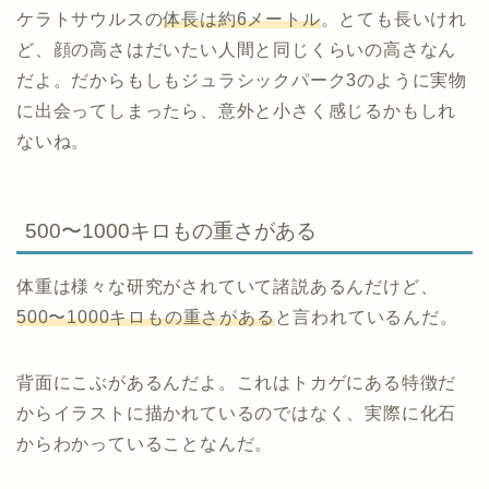
ケラトサウルスの
体長は約6メートル
。とても長いけれ
ど、顔の高さはだいたい人間と同じくらいの高さなん
だよ。だからもしもジュラシックパーク3のように実物
に出会ってしまったら、意外と小さく感じるかもしれ
ないね。
500〜1000キロもの重さがある
体重は様々な研究がされていて諸説あるんだけど、
500〜1000キロもの重さがある
と言われているんだ。
背面にこぶがあるんだよ。これはトカゲにある特徴だ
からイラストに描かれているのではなく、実際に化石
からわかっていることなんだ。