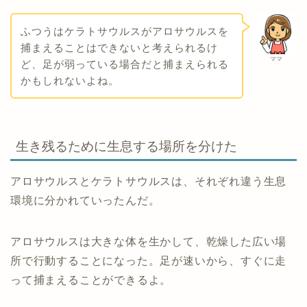
ふつうはケラトサウルスがアロサウルスを
捕まえることはできないと考えられるけ
ママ
ど、足が弱っている場合だと捕まえられる
かもしれないよね。
生き残るために生息する場所を分けた
アロサウルスとケラトサウルスは、それぞれ違う生息
環境に分かれていったんだ。
アロサウルスは大きな体を生かして、乾燥した広い場
所で行動することになった。足が速いから、すぐに走
って捕まえることができるよ。