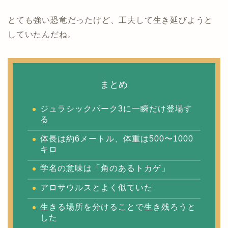
とても強い恐竜だったけど、工夫して生き延びようと
していたんだね。
まとめ
ジュラシックパーク3に一瞬だけ登場す
る
体長は約6メートル、体重は500〜1000
キロ
学名の意味は「角のあるトカゲ」
アロサウルスとよく似ていた
生きる場所を分けることで生き残ろうと
した