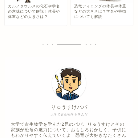
カルノタウルスの化石や学名
恐竜ディロングの体長や体重
の意味について解説！体長や
などの大きさは？学名や特徴
体重などの大きさは？
についても解説
りゅうすけパパ
大学で古生物学を学んだ
大学で古生物学を学んだ2児のパパ、りゅうすけとその
家族が恐竜の魅力について、おもしろおかしく、子供に
もわかりやすく伝えていくよ！恐竜が大好きなたくさん