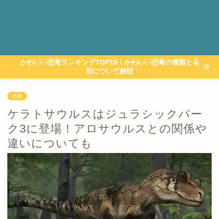
かわいい恐竜ランキングTOP10！かわいい恐竜の種類と名
前について解説
恐竜
ケラトサウルスはジュラシックパー
ク3に登場！アロサウルスとの関係や
違いについても