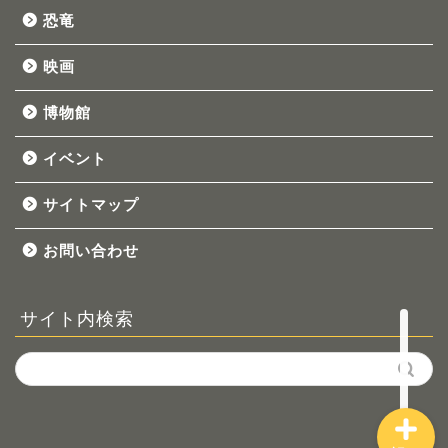
恐竜
映画
博物館
イベント
ホーム
サイトマップ
お問い合わせ
プロフィール
サイト内検索
恐竜