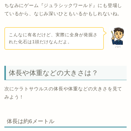
ちなみにゲーム『ジュラシックワールド』にも登場し
ているから、なじみ深いひともいるかもしれないね。
こんなに有名だけど、実際に全身が発掘さ
れた化石は1頭だけなんだよ。
パパ
体長や体重などの大きさは？
次にケラトサウルスの体長や体重などの大きさを見て
みよう！
体長は約6メートル