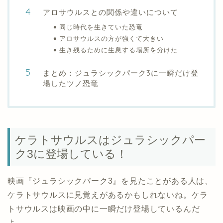
アロサウルスとの関係や違いについて
同じ時代を生きていた恐竜
アロサウルスの方が強くて大きい
生き残るために生息する場所を分けた
まとめ：ジュラシックパーク3に一瞬だけ登
場したツノ恐竜
ケラトサウルスはジュラシックパー
ク3に登場している！
映画『ジュラシックパーク3』を見たことがある人は、
ケラトサウルスに見覚えがあるかもしれないね。ケラ
トサウルスは映画の中に一瞬だけ登場しているんだ
よ。