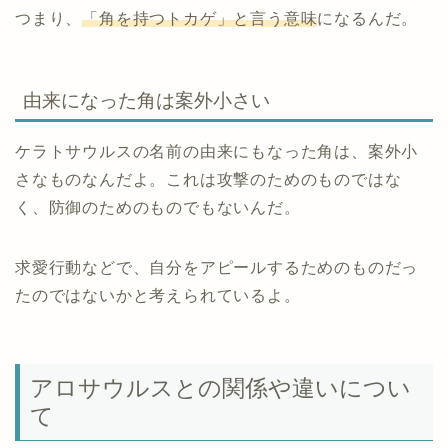
つまり、
「角を持つトカゲ」と言う意味
になるんだ。
由来になった角は案外小さい
ケラトサウルスの名前の由来にもなった角は、案外小
さなものなんだよ。これは攻撃のためのものではな
く、防御のためのものでもないんだ。
求愛行動などで、自分をアピールするためのものだっ
たのではないかと考えられているよ。
アロサウルスとの関係や違いについ
て