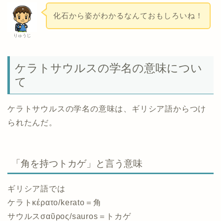
化石から姿がわかるなんておもしろいね！
りゅうじ
ケラトサウルスの学名の意味につい
て
ケラトサウルスの学名の意味は、ギリシア語からつけ
られたんだ。
「角を持つトカゲ」と言う意味
ギリシア語では
ケラトκέρατο/kerato＝角
サウルスσαῦρος/sauros＝トカゲ