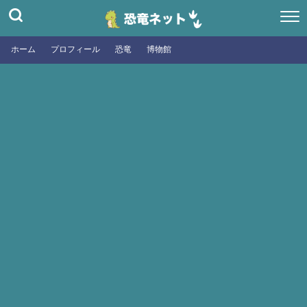
ホーム
プロフィール
恐竜
博物館