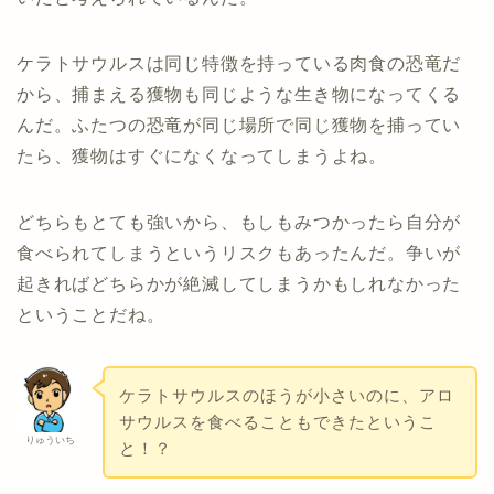
ケラトサウルスは同じ特徴を持っている肉食の恐竜だ
から、捕まえる獲物も同じような生き物になってくる
んだ。ふたつの恐竜が同じ場所で同じ獲物を捕ってい
たら、獲物はすぐになくなってしまうよね。
どちらもとても強いから、もしもみつかったら自分が
食べられてしまうというリスクもあったんだ。争いが
起きればどちらかが絶滅してしまうかもしれなかった
ということだね。
ケラトサウルスのほうが小さいのに、アロ
サウルスを食べることもできたというこ
りゅういち
と！？