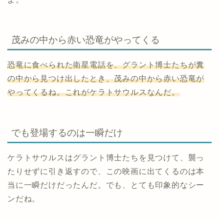
茂みの中から赤い恐竜がやってくる
恐竜に食べられた衛星電話を、グラント博士たちが糞
の中から見つけ出したとき、茂みの中から赤い恐竜が
やってくるね。これがケラトサウルスなんだ。
でも登場するのは一瞬だけ
ケラトサウルスはグラント博士たちを見つけて、襲っ
たりせずに引き返すので、この映画に出てくるのは本
当に一瞬だけだったんだ。でも、とても印象的なシー
ンだね。