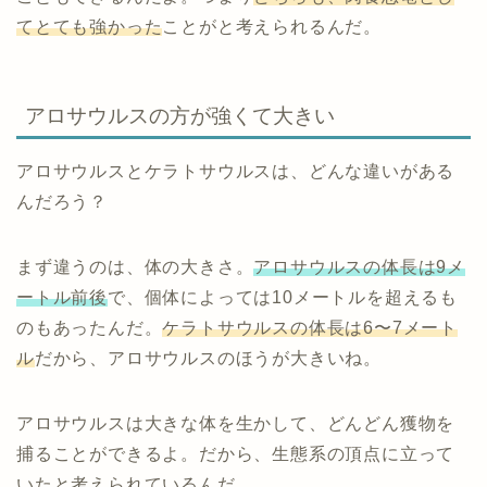
てとても強かった
ことがと考えられるんだ。
アロサウルスの方が強くて大きい
アロサウルスとケラトサウルスは、どんな違いがある
んだろう？
まず違うのは、体の大きさ。
アロサウルスの体長は9メ
ートル前後
で、個体によっては10メートルを超えるも
のもあったんだ。
ケラトサウルスの体長は6〜7メート
ル
だから、アロサウルスのほうが大きいね。
アロサウルスは大きな体を生かして、どんどん獲物を
捕ることができるよ。だから、生態系の頂点に立って
いたと考えられているんだ。