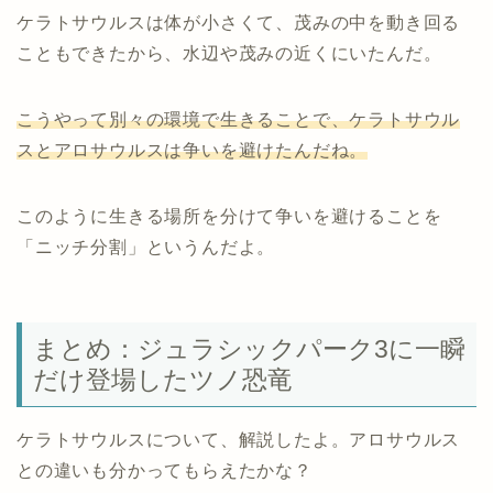
ケラトサウルスは体が小さくて、茂みの中を動き回る
こともできたから、水辺や茂みの近くにいたんだ。
こうやって別々の環境で生きることで、ケラトサウル
スとアロサウルスは争いを避けたんだね。
このように生きる場所を分けて争いを避けることを
「ニッチ分割」というんだよ。
まとめ：ジュラシックパーク3に一瞬
だけ登場したツノ恐竜
ケラトサウルスについて、解説したよ。アロサウルス
との違いも分かってもらえたかな？