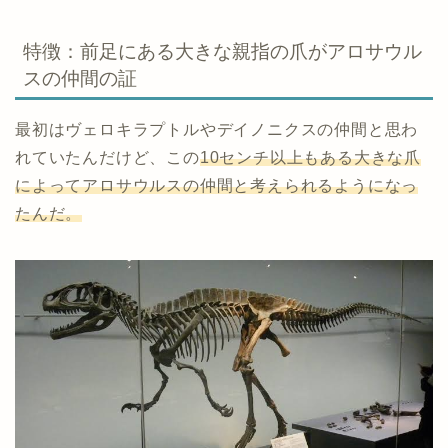
特徴：前足にある大きな親指の爪がアロサウル
スの仲間の証
最初はヴェロキラプトルやデイノニクスの仲間と思わ
れていたんだけど、この
10センチ以上もある大きな爪
によってアロサウルスの仲間と考えられるようになっ
たんだ。