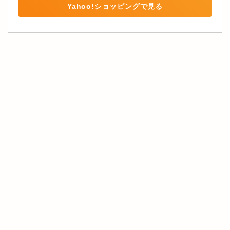
Yahoo!ショッピングで見る