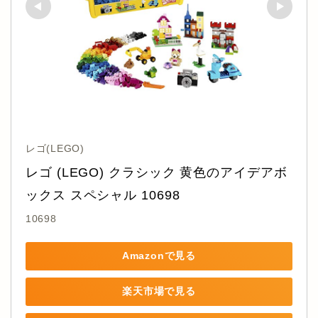
レゴ(LEGO)
レゴ (LEGO) クラシック 黄色のアイデアボ
ックス スペシャル 10698
10698
Amazonで見る
楽天市場で見る