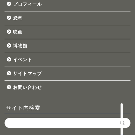
プロフィール
恐竜
映画
博物館
イベント
ホーム
サイトマップ
お問い合わせ
プロフィール
恐竜
サイト内検索