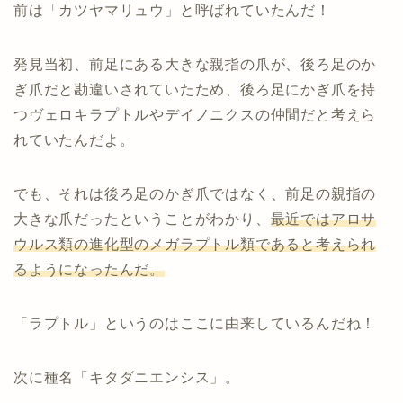
前は「カツヤマリュウ」と呼ばれていたんだ！
発見当初、前足にある大きな親指の爪が、後ろ足のか
ぎ爪だと勘違いされていたため、後ろ足にかぎ爪を持
つヴェロキラプトルやデイノニクスの仲間だと考えら
れていたんだよ。
でも、それは後ろ足のかぎ爪ではなく、前足の親指の
大きな爪だったということがわかり、
最近ではアロサ
ウルス類の進化型のメガラプトル類であると考えられ
るようになったんだ。
「ラプトル」というのはここに由来しているんだね！
次に種名「キタダニエンシス」。