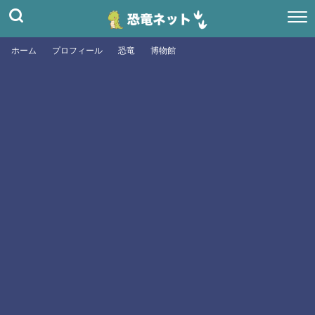
ホーム
プロフィール
恐竜
博物館