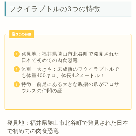
フクイラプトルの3つの特徴
3つの特徴
発見地：福井県勝山市北谷町で発見された
日本で初めての肉食恐竜
体重・大きさ：未成熟のフクイラプトルで
も体重400キロ、体長4.2メートル！
特徴：前足にある大きな親指の爪がアロサ
ウルスの仲間の証
発見地：福井県勝山市北谷町で発見された日本
で初めての肉食恐竜