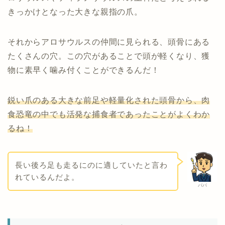
きっかけとなった大きな親指の爪。
それからアロサウルスの仲間に見られる、頭骨にある
たくさんの穴。この穴があることで頭が軽くなり、獲
物に素早く噛み付くことができるんだ！
鋭い爪のある大きな前足や軽量化された頭骨から、肉
食恐竜の中でも活発な捕食者であったことがよくわか
るね！
長い後ろ足も走るにのに適していたと言わ
れているんだよ。
パパ