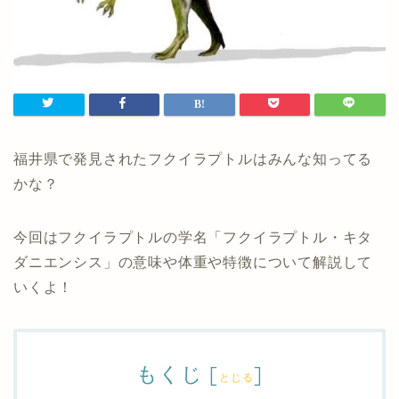
福井県で発見されたフクイラプトルはみんな知ってる
かな？
今回はフクイラプトルの学名「フクイラプトル・キタ
ダニエンシス」の意味や体重や特徴について解説して
いくよ！
もくじ
[
]
とじる