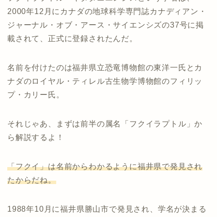
2000年12月にカナダの地球科学専門誌カナディアン・
ジャーナル・オブ・アース・サイエンシズの37号に掲
載されて、正式に登録されたんだ。
名前を付けたのは福井県立恐竜博物館の東洋一氏とカ
ナダのロイヤル・ティレル古生物学博物館のフィリッ
プ・カリー氏。
それじゃあ、まずは前半の属名「フクイラプトル」か
ら解説するよ！
「フクイ」は名前からわかるように福井県で発見され
たからだね。
1988年10月に福井県勝山市で発見され、学名が決まる