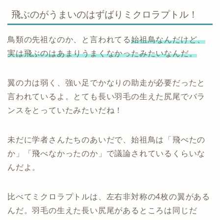
飛ぶのがうまいのはずばりミクロラプトル！
鳥類の先祖なのか、と言われてる
始祖鳥なんだけど、
実は飛ぶのはあまりうまくなかったみたいなんだ。
翼の力は弱く、強い足でかなりの助走が必要だったと
言われているよ。とても長い羽毛の生えた尻尾でバラ
ンスをとっていたみたいだね！
未だに学者さんたちのあいだで、始祖鳥は「飛べたの
か」「飛べなかったのか」で議論されているくらいな
んだよ。
比べてミクロラプトルは、左右非対称の4枚の翼がある
んだ。羽毛の生えた長い尻尾があるところは同じだ