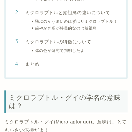
ミクロラプトルと始祖鳥の違いについて
飛ぶのがうまいのはずばりミクロラプトル！
歯やかぎ爪が特長的なのは始祖鳥
ミクロラプトルの特徴について
体の色が研究で判明したよ
まとめ
ミクロラプトル・グイの学名の意味
は？
ミクロラプトル・グイ(Microraptor gui)。意味は、とて
も小さい泥棒だよ！