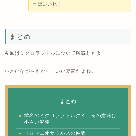
ればいいね！
まとめ
今回はミクロラプトルについて解説したよ！
小さいながらもかっこいい恐竜だよね。
まとめ
学名のミクロラプトルグイ、その意味は
小さい泥棒
ドロマエオサウルスの仲間