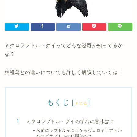
ミクロラプトル・グイってどんな恐竜か知ってるか
な？
始祖鳥との違いについても詳しく解説していくね！
もくじ
[
]
とじる
ミクロラプトル・グイの学名の意味は？
名前にラプトルがつくからヴェロキラプトル
やオビラプトルの仲間なの？