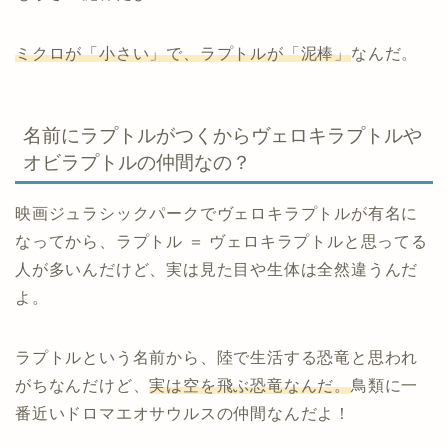
ミクロが「小さい」で、ラプトルが「泥棒」
なんだ。
名前にラプトルがつくからヴェロキラプトルや
オビラプトルの仲間なの？
映画ジュラシックパークでヴェロキラプトルが有名に
なってから、ラプトル ＝ ヴェロキラプトルと思ってる
人が多いんだけど、実は見た目や生体は全然違うんだ
よ。
ラプトルという名前から、陸で生活する恐竜と思われ
がちなんだけど、
実は空を飛ぶ恐竜なんだ。
鳥類に一
番近いドロマエオサウルスの仲間なんだよ！