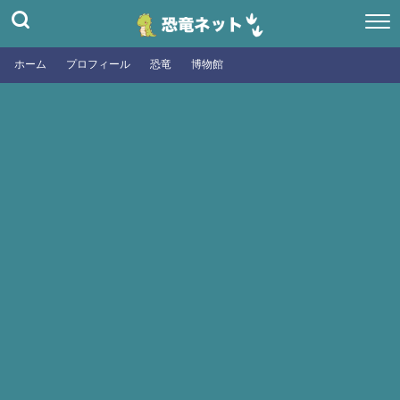
ホーム
プロフィール
恐竜
博物館