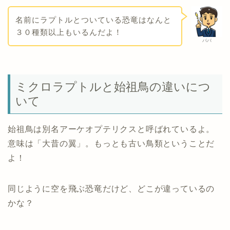
名前にラプトルとついている恐竜はなんと
３０種類以上もいるんだよ！
パパ
ミクロラプトルと始祖鳥の違いにつ
いて
始祖鳥は別名アーケオプテリクスと呼ばれているよ。
意味は「大昔の翼」。もっとも古い鳥類ということだ
よ！
同じように空を飛ぶ恐竜だけど、どこが違っているの
かな？