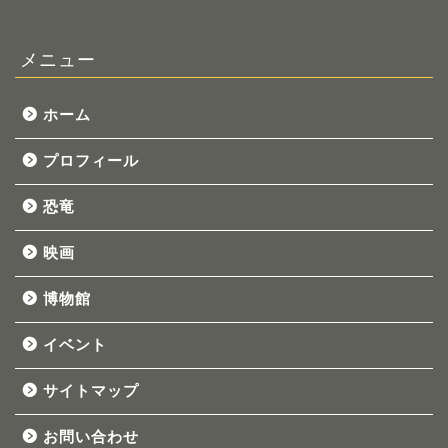
メニュー
ホーム
プロフィール
恐竜
映画
博物館
イベント
ホーム
サイトマップ
お問い合わせ
プロフィール