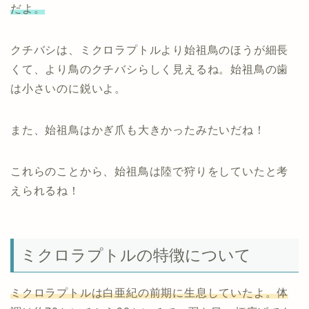
だよ。
クチバシは、ミクロラプトルより始祖鳥のほうが細長
くて、より鳥のクチバシらしく見えるね。始祖鳥の歯
は小さいのに鋭いよ。
また、始祖鳥はかぎ爪も大きかったみたいだね！
これらのことから、始祖鳥は陸で狩りをしていたと考
えられるね！
ミクロラプトルの特徴について
ミクロラプトルは白亜紀の前期に生息していたよ。体