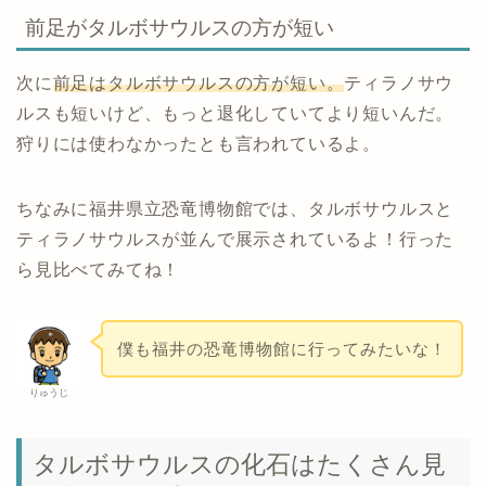
前足がタルボサウルスの方が短い
次に
前足はタルボサウルスの方が短い。
ティラノサウ
ルスも短いけど、もっと退化していてより短いんだ。
狩りには使わなかったとも言われているよ。
ちなみに福井県立恐竜博物館では、タルボサウルスと
ティラノサウルスが並んで展示されているよ！行った
ら見比べてみてね！
僕も福井の恐竜博物館に行ってみたいな！
りゅうじ
タルボサウルスの化石はたくさん見