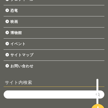
恐竜
映画
博物館
イベント
ホーム
サイトマップ
お問い合わせ
プロフィール
恐竜
サイト内検索