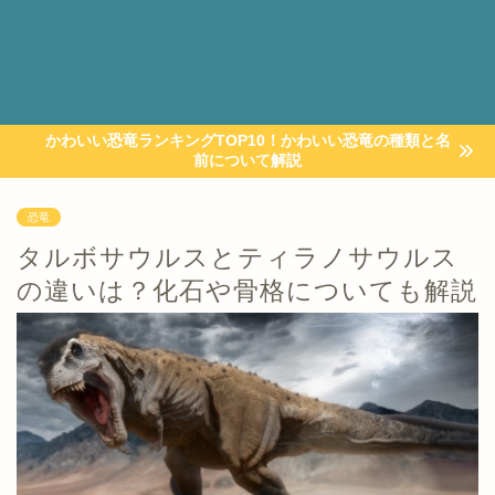
かわいい恐竜ランキングTOP10！かわいい恐竜の種類と名
前について解説
恐竜
タルボサウルスとティラノサウルス
の違いは？化石や骨格についても解説