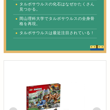
タルボサウルスの化石はなぜかたくさん
見つかる。
岡山理科大学でタルボサウルスの全身骨
格を再現。
タルボサウルスは最近注目されている！