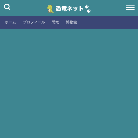
ホーム
プロフィール
恐竜
博物館