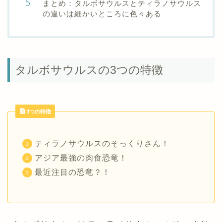
まとめ：タルボサウルスとティラノサウルス
の違いは細かいところに色々ある
タルボサウルスの3つの特徴
3つの特徴
ティラノサウルスのそっくりさん！
アジア最強の肉食恐竜！
最近注目の恐竜？！