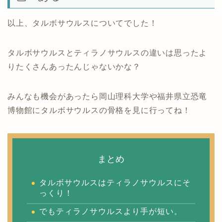
以上、タルボサウルスについてでした！
タルボサウルスとティラノサウルスの違いは思ったよ
りたくさんあったんじゃないかな？
みんなも機会があったら岡山理科大学や福井県立恐竜
博物館にタルボサウルスの骨格を見に行ってね！
まとめ
タルボサウルスはティラノサウルスにそ
っくり！
でもティラノサウルスより手が短い。