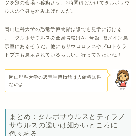
ツを別の会場へ移動させ、3時間ほどかけてタルボサウ
ルスの全身を組み上げたんだ。
岡山理科大学の恐竜学博物館は誰でも見学に行ける
よ！タルボサウルスの全身骨格はA-1号館1階メイン展
示室にあるそうだ。他にもサウロロフスやプロトケラ
トプスも展示されているらしい。行ってみたいね！
岡山理科大学の恐竜学博物館は入館料無料
なのよ！
ママ
まとめ：タルボサウルスとティラノ
サウルスの違いは細かいところに
色々ある