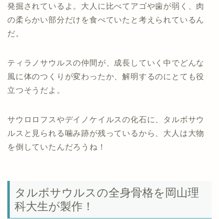
発掘されているよ。大人に比べてアゴや歯が弱く、肉
の柔らかい部分だけを食べていたと考えられているん
だ。
ティラノサウルスの仲間が、成長していく中でどんな
風に体のつくりが変わったか、解明するのにとても役
立つそうだよ。
サウロロフスやデイノケイルスの化石に、タルボサウ
ルスと見られる噛み跡が残っているから、大人は大物
を倒していたんだろうね！
タルボサウルスの全身骨格を岡山理
科大生が製作！