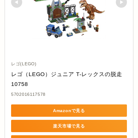
レゴ(LEGO)
レゴ（LEGO）ジュニア T-レックスの脱走 
10758
5702016117578
Amazonで見る
楽天市場で見る