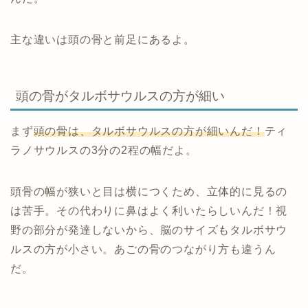
主な違いは頭の骨と前足にあるよ。
頭の骨がタルボサウルスの方が細い
まず
頭の骨は、タルボサウルスの方が細いんだ！
ティ
ラノサウルスの3分の2程の幅だよ。
頭骨の幅が狭いと目は横につくため、立体的に見るの
は苦手。その代わりに鼻はよく利いたらしいんだ！視
野の部分が発達しないから、脳のサイズもタルボサウ
ルスの方が小さい。あごの骨のつながり方も違うん
だ。