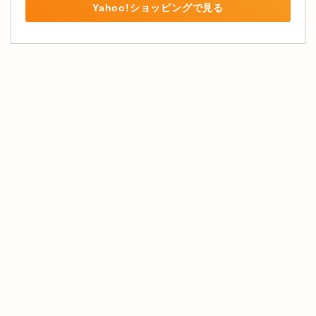
Yahoo!ショッピングで見る