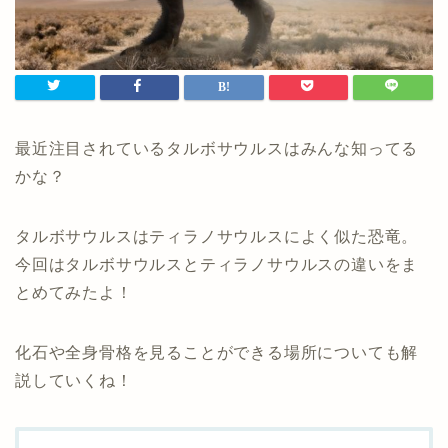
最近注目されているタルボサウルスはみんな知ってる
かな？
タルボサウルスはティラノサウルスによく似た恐竜。
今回はタルボサウルスとティラノサウルスの違いをま
とめてみたよ！
化石や全身骨格を見ることができる場所についても解
説していくね！