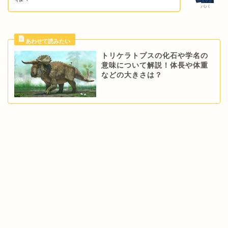
パパ
トリケラトプスの化石や学名の
意味について解説！体長や体重
などの大きさは？