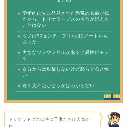
学術的に先に発見された恐竜の名前が残
るから、トリケラトプスの名前が消える
ことはない
ツノは90センチ、フリルは2メートルも
あった
大きなツノやフリルがあると異性にモテ
る
自分からは攻撃しないけど怒らせると怖
い
速く走れたかどうかはわからない
トリケラトプスは特に子供たちに人気だ
ね！