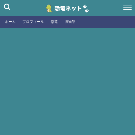
ホーム
プロフィール
恐竜
博物館