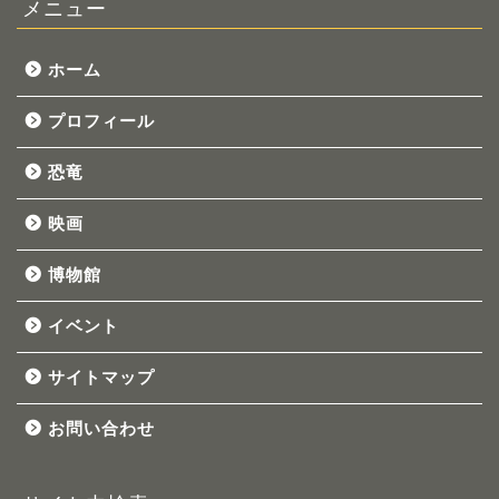
メニュー
ホーム
プロフィール
恐竜
映画
博物館
イベント
ホーム
サイトマップ
お問い合わせ
プロフィール