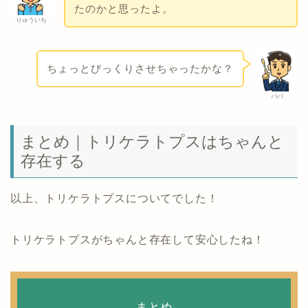
たのかと思ったよ。
りゅういち
ちょっとびっくりさせちゃったかな？
パパ
まとめ｜トリケラトプスはちゃんと
存在する
以上、トリケラトプスについてでした！
トリケラトプスがちゃんと存在して安心したね！
まとめ