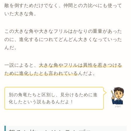
敵を倒すためだけでなく、仲間との力比べにも使って
いた大きな角。
この大きな角や大きなフリルはかなりの重量があった
のに、進化するにつれてどんどん大きくなっていった
んだ。
一説によると、
大きな角やフリルは異性を惹きつける
ために進化したとも言われている
んだよ。
別の角竜たちと区別し、見分けるために進
化したという説もあるんだよ！
パパ