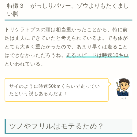
特徴３ がっしりパワー、ゾウよりもたくまし
い脚
トリケラトプスの頭は相当重かったことから、特に前
足は丈夫にできていたと考えられているよ。でも体が
とても大きく重たかったので、あまり早くは走ること
はできなかっただろうね。
走るスピードは時速10キロ
といわれている。
サイのように時速50kmくらいで走ってい
たという説もあるんだよ！
パパ
ツノやフリルはモテるため？