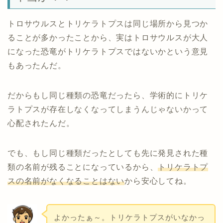
トロサウルスとトリケラトプスは同じ場所から見つか
ることが多かったことから、実はトロサウルスが大人
になった恐竜がトリケラトプスではないかという意見
もあったんだ。
だからもし同じ種類の恐竜だったら、学術的にトリケ
ラトプスが存在しなくなってしまうんじゃないかって
心配されたんだ。
でも、もし同じ種類だったとしても先に発見された種
類の名前が残ることになっているから、
トリケラトプ
スの名前がなくなることはない
から安心してね。
よかったぁ～。トリケラトプスがいなかっ