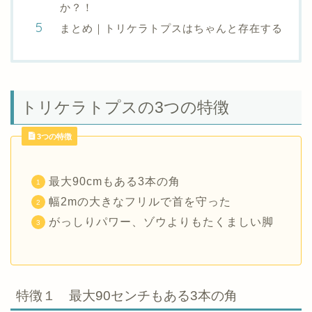
か？！
まとめ｜トリケラトプスはちゃんと存在する
トリケラトプスの3つの特徴
3つの特徴
最大90cmもある3本の角
幅2mの大きなフリルで首を守った
がっしりパワー、ゾウよりもたくましい脚
特徴１ 最大90センチもある3本の角