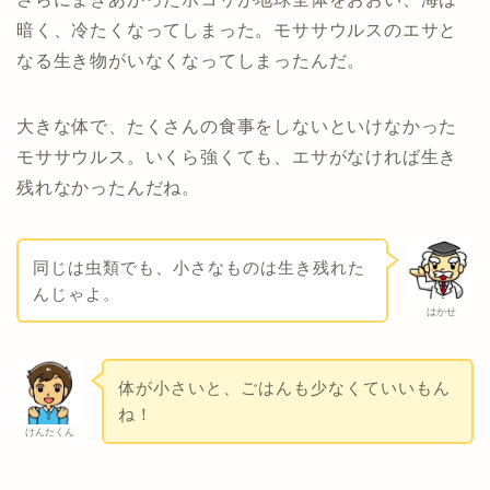
暗く、冷たくなってしまった。モササウルスのエサと
なる生き物がいなくなってしまったんだ。
大きな体で、たくさんの食事をしないといけなかった
モササウルス。いくら強くても、エサがなければ生き
残れなかったんだね。
同じは虫類でも、小さなものは生き残れた
んじゃよ。
はかせ
体が小さいと、ごはんも少なくていいもん
ね！
けんたくん