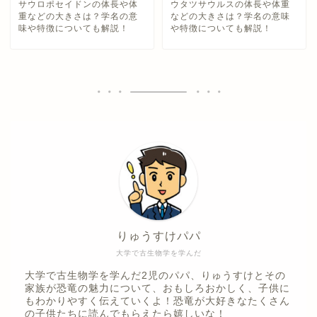
サウロポセイドンの体長や体
ウタツサウルスの体長や体重
重などの大きさは？学名の意
などの大きさは？学名の意味
味や特徴についても解説！
や特徴についても解説！
りゅうすけパパ
大学で古生物学を学んだ
大学で古生物学を学んだ2児のパパ、りゅうすけとその
家族が恐竜の魅力について、おもしろおかしく、子供に
もわかりやすく伝えていくよ！恐竜が大好きなたくさん
の子供たちに読んでもらえたら嬉しいな！