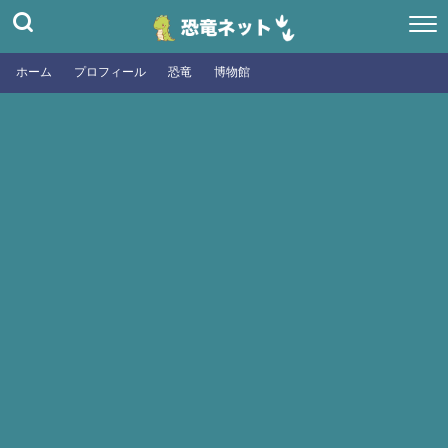
ホーム
プロフィール
恐竜
博物館