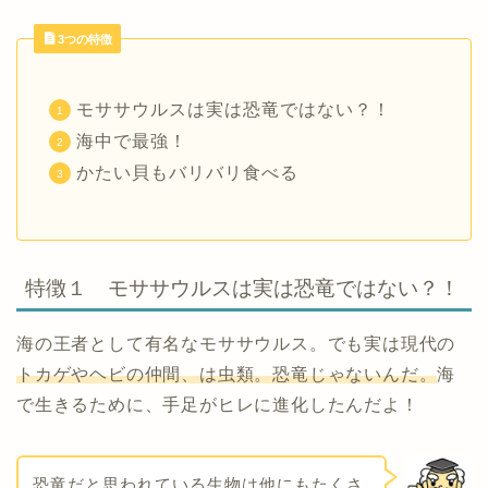
3つの特徴
モササウルスは実は恐竜ではない？！
海中で最強！
かたい貝もバリバリ食べる
特徴１ モササウルスは実は恐竜ではない？！
海の王者として有名なモササウルス。でも実は現代の
トカゲやヘビの仲間、は虫類。恐竜じゃないんだ。
海
で生きるために、手足がヒレに進化したんだよ！
恐竜だと思われている生物は他にもたくさ