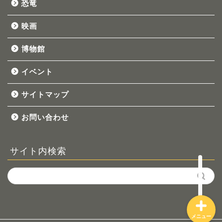
恐竜
映画
博物館
イベント
ホーム
サイトマップ
お問い合わせ
プロフィール
恐竜
サイト内検索
メニュー