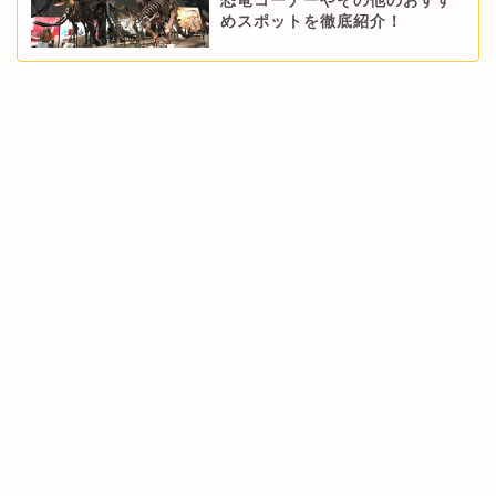
恐竜コーナーやその他のおすす
めスポットを徹底紹介！