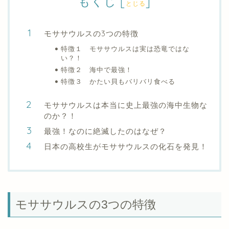
もくじ
[
]
とじる
モササウルスの3つの特徴
特徴１ モササウルスは実は恐竜ではな
い？！
特徴２ 海中で最強！
特徴３ かたい貝もバリバリ食べる
モササウルスは本当に史上最強の海中生物な
のか？！
最強！なのに絶滅したのはなぜ？
日本の高校生がモササウルスの化石を発見！
モササウルスの3つの特徴